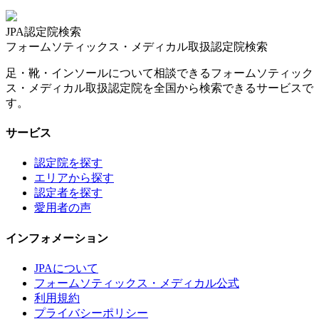
JPA認定院検索
フォームソティックス・メディカル取扱認定院検索
足・靴・インソールについて相談できるフォームソティック
ス・メディカル取扱認定院を全国から検索できるサービスで
す。
サービス
認定院を探す
エリアから探す
認定者を探す
愛用者の声
インフォメーション
JPAについて
フォームソティックス・メディカル公式
利用規約
プライバシーポリシー