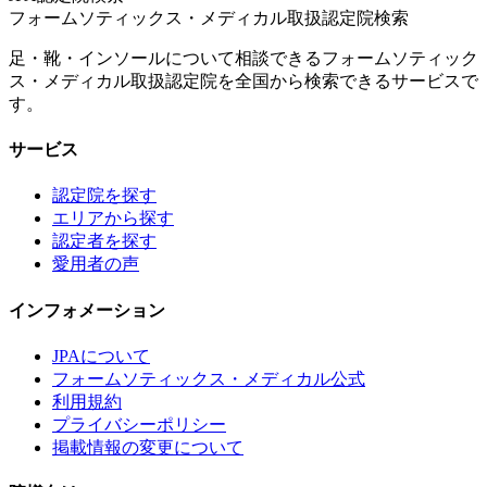
フォームソティックス・メディカル取扱認定院検索
足・靴・インソールについて相談できるフォームソティック
ス・メディカル取扱認定院を全国から検索できるサービスで
す。
サービス
認定院を探す
エリアから探す
認定者を探す
愛用者の声
インフォメーション
JPAについて
フォームソティックス・メディカル公式
利用規約
プライバシーポリシー
掲載情報の変更について