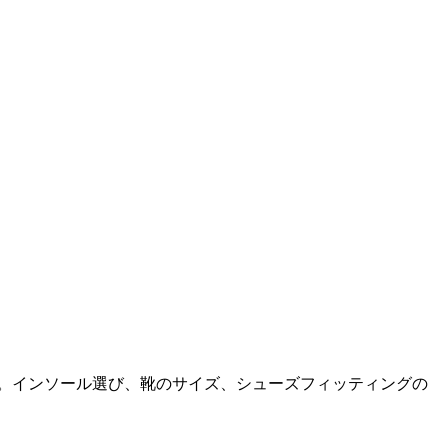
へ。インソール選び、靴のサイズ、シューズフィッティングの