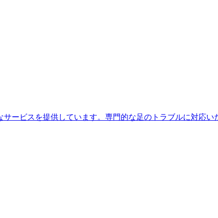
なサービスを提供しています。専門的な足のトラブルに対応い