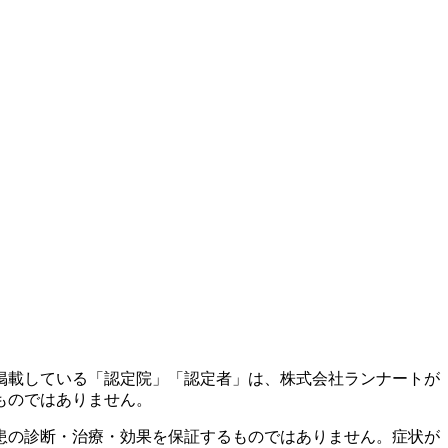
掲載している「認定院」「認定者」は、株式会社ランナートが
ものではありません。
患の診断・治療・効果を保証するものではありません。症状が