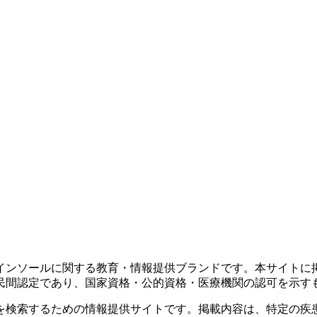
インソールに関する教育・情報提供ブランドです。本サイトに
民間認定であり、国家資格・公的資格・医療機関の認可を示す
を検索するための情報提供サイトです。掲載内容は、特定の疾