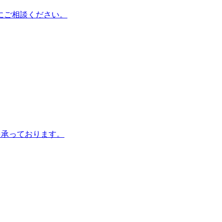
にご相談ください。
を承っております。