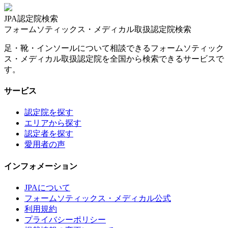
JPA認定院検索
フォームソティックス・メディカル取扱認定院検索
足・靴・インソールについて相談できるフォームソティック
ス・メディカル取扱認定院を全国から検索できるサービスで
す。
サービス
認定院を探す
エリアから探す
認定者を探す
愛用者の声
インフォメーション
JPAについて
フォームソティックス・メディカル公式
利用規約
プライバシーポリシー