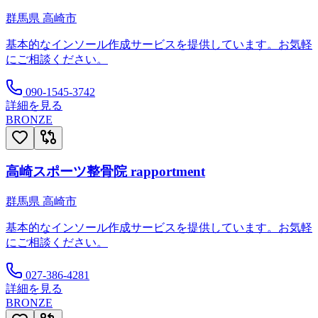
群馬県
高崎市
基本的なインソール作成サービスを提供しています。お気軽
にご相談ください。
090-1545-3742
詳細を見る
BRONZE
高崎スポーツ整骨院 rapportment
群馬県
高崎市
基本的なインソール作成サービスを提供しています。お気軽
にご相談ください。
027-386-4281
詳細を見る
BRONZE