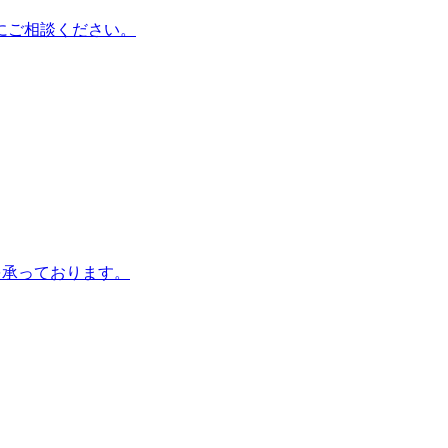
にご相談ください。
を承っております。