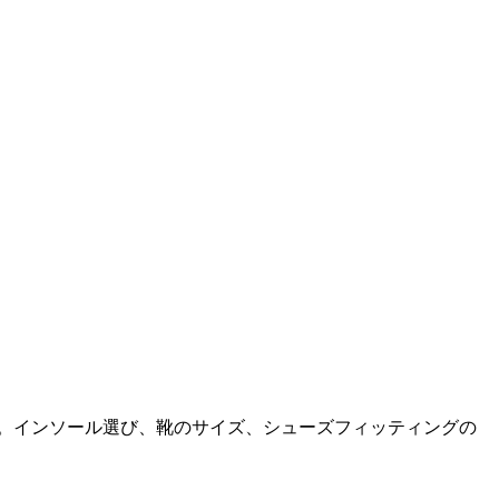
へ。インソール選び、靴のサイズ、シューズフィッティングの