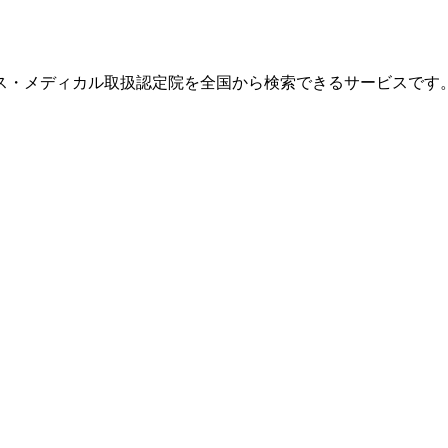
ス・メディカル取扱認定院を全国から検索できるサービスです