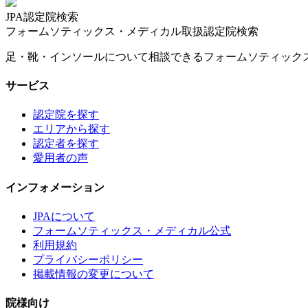
JPA認定院検索
フォームソティックス・メディカル取扱認定院検索
足・靴・インソールについて相談できるフォームソティック
サービス
認定院を探す
エリアから探す
認定者を探す
愛用者の声
インフォメーション
JPAについて
フォームソティックス・メディカル公式
利用規約
プライバシーポリシー
掲載情報の変更について
院様向け