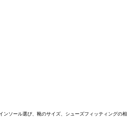
。インソール選び、靴のサイズ、シューズフィッティングの相