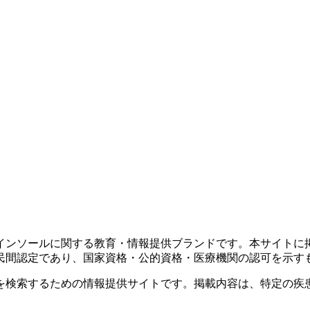
インソールに関する教育・情報提供ブランドです。本サイトに
民間認定であり、国家資格・公的資格・医療機関の認可を示す
を検索するための情報提供サイトです。掲載内容は、特定の疾