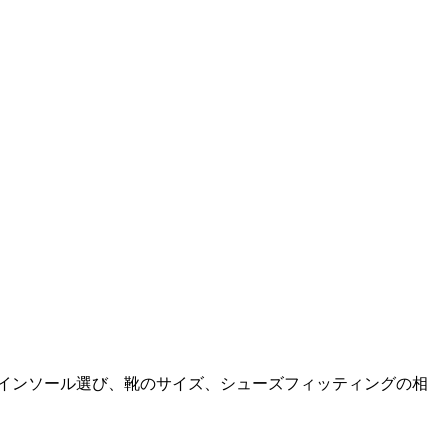
。インソール選び、靴のサイズ、シューズフィッティングの相