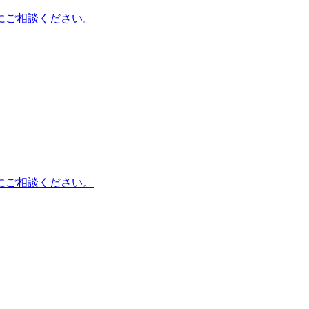
にご相談ください。
にご相談ください。