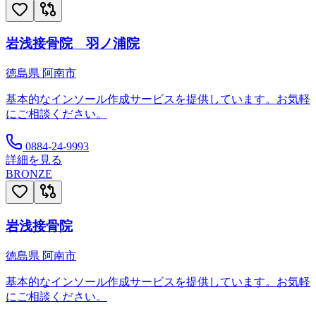
岩浅接骨院 羽ノ浦院
徳島県
阿南市
基本的なインソール作成サービスを提供しています。お気軽
にご相談ください。
0884-24-9993
詳細を見る
BRONZE
岩浅接骨院
徳島県
阿南市
基本的なインソール作成サービスを提供しています。お気軽
にご相談ください。