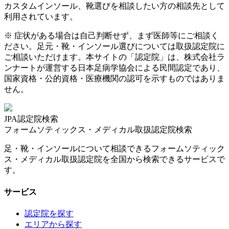
カスタムインソール、靴選びを相談したい方の相談先として
利用されています。
※ 症状がある場合は自己判断せず、まず医師等にご相談く
ださい。足元・靴・インソール選びについては取扱認定院に
ご相談いただけます。本サイトの「認定院」は、株式会社ラ
ンナートが運営する日本足病学協会による民間認定であり、
国家資格・公的資格・医療機関の認可を示すものではありま
せん。
JPA認定院検索
フォームソティックス・メディカル取扱認定院検索
足・靴・インソールについて相談できるフォームソティック
ス・メディカル取扱認定院を全国から検索できるサービスで
す。
サービス
認定院を探す
エリアから探す