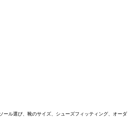
ソール選び、靴のサイズ、シューズフィッティング、オーダ