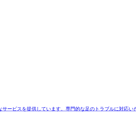
なサービスを提供しています。専門的な足のトラブルに対応い