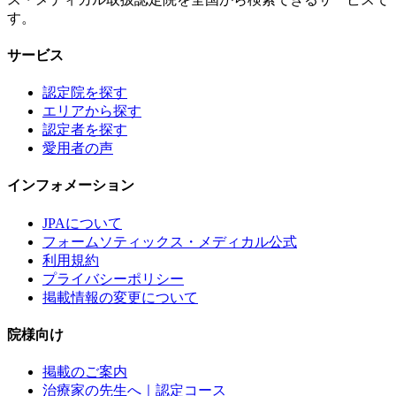
す。
サービス
認定院を探す
エリアから探す
認定者を探す
愛用者の声
インフォメーション
JPAについて
フォームソティックス・メディカル公式
利用規約
プライバシーポリシー
掲載情報の変更について
院様向け
掲載のご案内
治療家の先生へ｜認定コース