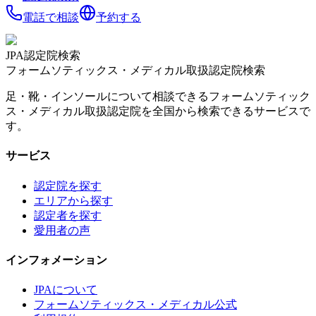
電話で相談
予約する
JPA認定院検索
フォームソティックス・メディカル取扱認定院検索
足・靴・インソールについて相談できるフォームソティック
ス・メディカル取扱認定院を全国から検索できるサービスで
す。
サービス
認定院を探す
エリアから探す
認定者を探す
愛用者の声
インフォメーション
JPAについて
フォームソティックス・メディカル公式