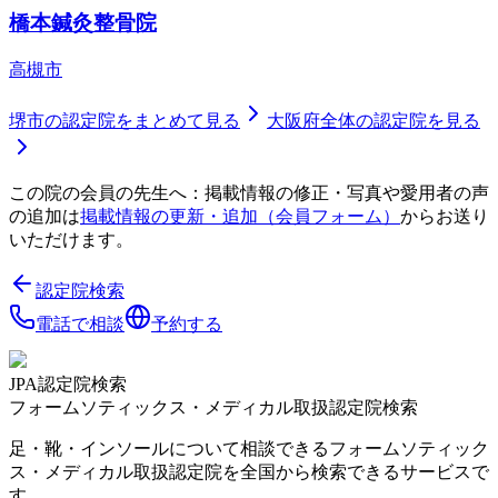
橋本鍼灸整骨院
高槻市
堺市
の認定院をまとめて見る
大阪府
全体の認定院を見る
この院の会員の先生へ：掲載情報の修正・写真や愛用者の声
の追加は
掲載情報の更新・追加（会員フォーム）
からお送り
いただけます。
認定院検索
電話で相談
予約する
JPA認定院検索
フォームソティックス・メディカル取扱認定院検索
足・靴・インソールについて相談できるフォームソティック
ス・メディカル取扱認定院を全国から検索できるサービスで
す。