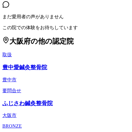
まだ愛用者の声がありません
この院での体験をお待ちしています
大阪府
の他の認定院
取扱
豊中愛鍼灸整骨院
豊中市
要問合せ
ふじさわ鍼灸整骨院
大阪市
BRONZE