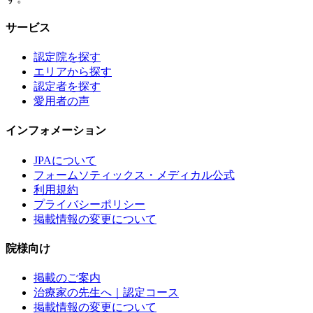
サービス
認定院を探す
エリアから探す
認定者を探す
愛用者の声
インフォメーション
JPAについて
フォームソティックス・メディカル公式
利用規約
プライバシーポリシー
掲載情報の変更について
院様向け
掲載のご案内
治療家の先生へ｜認定コース
掲載情報の変更について