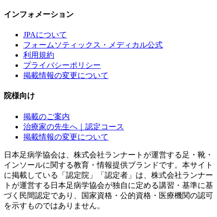
インフォメーション
JPAについて
フォームソティックス・メディカル公式
利用規約
プライバシーポリシー
掲載情報の変更について
院様向け
掲載のご案内
治療家の先生へ｜認定コース
掲載情報の変更について
日本足病学協会は、株式会社ランナートが運営する足・靴・
インソールに関する教育・情報提供ブランドです。本サイト
に掲載している「認定院」「認定者」は、株式会社ランナー
トが運営する日本足病学協会が独自に定める講習・基準に基
づく民間認定であり、国家資格・公的資格・医療機関の認可
を示すものではありません。