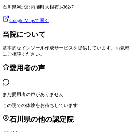
石川県河北郡内灘町大根布1-362-7
Google Mapsで開く
当院について
基本的なインソール作成サービスを提供しています。お気軽
にご相談ください。
愛用者の声
まだ愛用者の声がありません
この院での体験をお待ちしています
石川県
の他の認定院