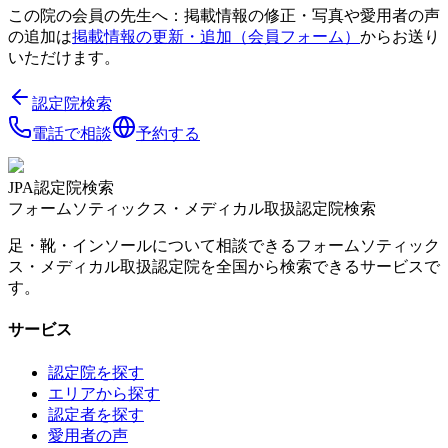
この院の会員の先生へ：掲載情報の修正・写真や愛用者の声
の追加は
掲載情報の更新・追加（会員フォーム）
からお送り
いただけます。
認定院検索
電話で相談
予約する
JPA認定院検索
フォームソティックス・メディカル取扱認定院検索
足・靴・インソールについて相談できるフォームソティック
ス・メディカル取扱認定院を全国から検索できるサービスで
す。
サービス
認定院を探す
エリアから探す
認定者を探す
愛用者の声