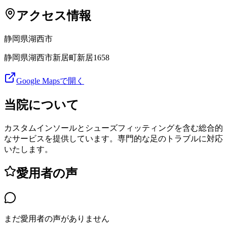
アクセス情報
静岡県
湖西市
静岡県湖西市新居町新居1658
Google Mapsで開く
当院について
カスタムインソールとシューズフィッティングを含む総合的
なサービスを提供しています。専門的な足のトラブルに対応
いたします。
愛用者の声
まだ愛用者の声がありません