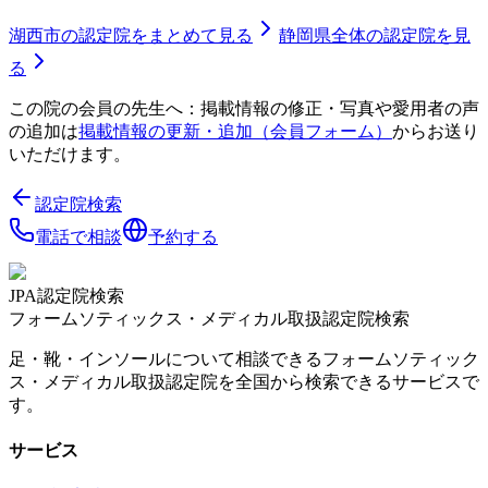
湖西市
の認定院をまとめて見る
静岡県
全体の認定院を見
る
この院の会員の先生へ：掲載情報の修正・写真や愛用者の声
の追加は
掲載情報の更新・追加（会員フォーム）
からお送り
いただけます。
認定院検索
電話で相談
予約する
JPA認定院検索
フォームソティックス・メディカル取扱認定院検索
足・靴・インソールについて相談できるフォームソティック
ス・メディカル取扱認定院を全国から検索できるサービスで
す。
サービス