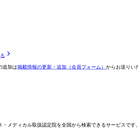
る
の追加は
掲載情報の更新・追加（会員フォーム）
からお送りい
ス・メディカル取扱認定院を全国から検索できるサービスです