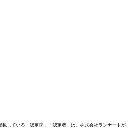
掲載している「認定院」「認定者」は、株式会社ランナートが