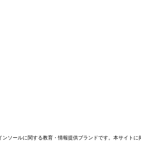
インソールに関する教育・情報提供ブランドです。本サイトに