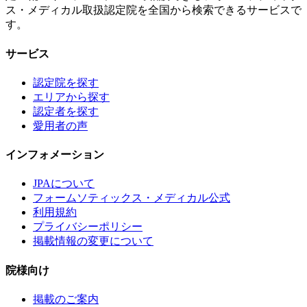
ス・メディカル取扱認定院を全国から検索できるサービスで
す。
サービス
認定院を探す
エリアから探す
認定者を探す
愛用者の声
インフォメーション
JPAについて
フォームソティックス・メディカル公式
利用規約
プライバシーポリシー
掲載情報の変更について
院様向け
掲載のご案内