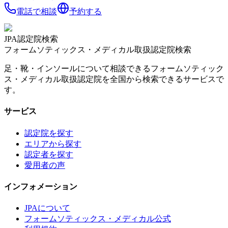
電話で相談
予約する
JPA認定院検索
フォームソティックス・メディカル取扱認定院検索
足・靴・インソールについて相談できるフォームソティック
ス・メディカル取扱認定院を全国から検索できるサービスで
す。
サービス
認定院を探す
エリアから探す
認定者を探す
愛用者の声
インフォメーション
JPAについて
フォームソティックス・メディカル公式