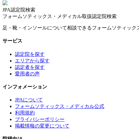
JPA認定院検索
フォームソティックス・メディカル取扱認定院検索
足・靴・インソールについて相談できるフォームソティック
サービス
認定院を探す
エリアから探す
認定者を探す
愛用者の声
インフォメーション
JPAについて
フォームソティックス・メディカル公式
利用規約
プライバシーポリシー
掲載情報の変更について
院様向け