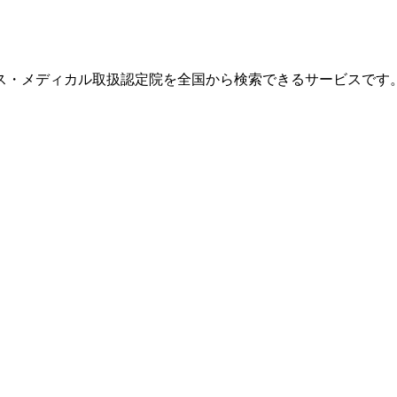
ス・メディカル取扱認定院を全国から検索できるサービスです