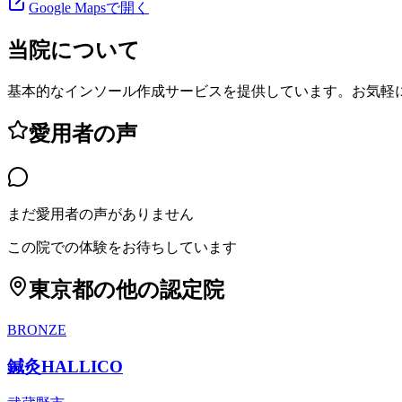
Google Mapsで開く
当院について
基本的なインソール作成サービスを提供しています。お気軽
愛用者の声
まだ愛用者の声がありません
この院での体験をお待ちしています
東京都
の他の認定院
BRONZE
鍼灸HALLICO