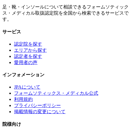
足・靴・インソールについて相談できるフォームソティック
ス・メディカル取扱認定院を全国から検索できるサービスで
す。
サービス
認定院を探す
エリアから探す
認定者を探す
愛用者の声
インフォメーション
JPAについて
フォームソティックス・メディカル公式
利用規約
プライバシーポリシー
掲載情報の変更について
院様向け