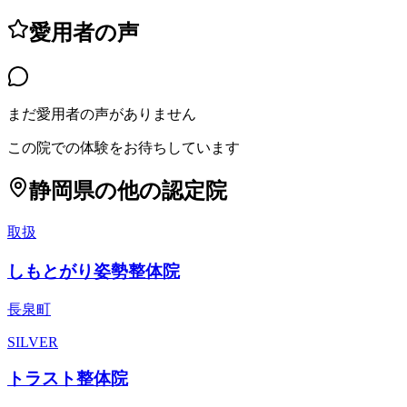
愛用者の声
まだ愛用者の声がありません
この院での体験をお待ちしています
静岡県
の他の認定院
取扱
しもとがり姿勢整体院
長泉町
SILVER
トラスト整体院