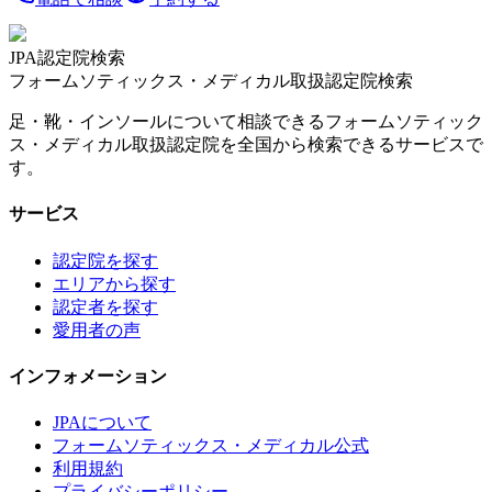
JPA認定院検索
フォームソティックス・メディカル取扱認定院検索
足・靴・インソールについて相談できるフォームソティック
ス・メディカル取扱認定院を全国から検索できるサービスで
す。
サービス
認定院を探す
エリアから探す
認定者を探す
愛用者の声
インフォメーション
JPAについて
フォームソティックス・メディカル公式
利用規約
プライバシーポリシー