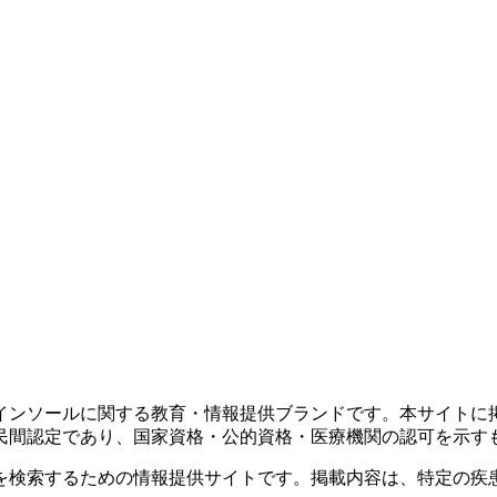
インソールに関する教育・情報提供ブランドです。本サイトに
民間認定であり、国家資格・公的資格・医療機関の認可を示す
を検索するための情報提供サイトです。掲載内容は、特定の疾