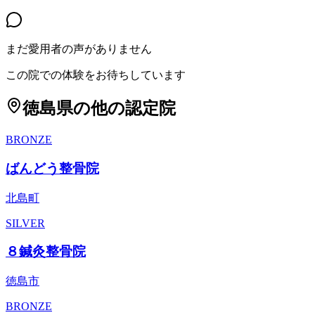
まだ愛用者の声がありません
この院での体験をお待ちしています
徳島県
の他の認定院
BRONZE
ばんどう整骨院
北島町
SILVER
８鍼灸整骨院
徳島市
BRONZE