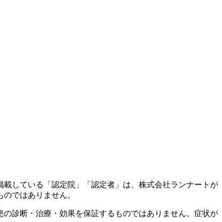
掲載している「認定院」「認定者」は、株式会社ランナートが
ものではありません。
患の診断・治療・効果を保証するものではありません。症状が