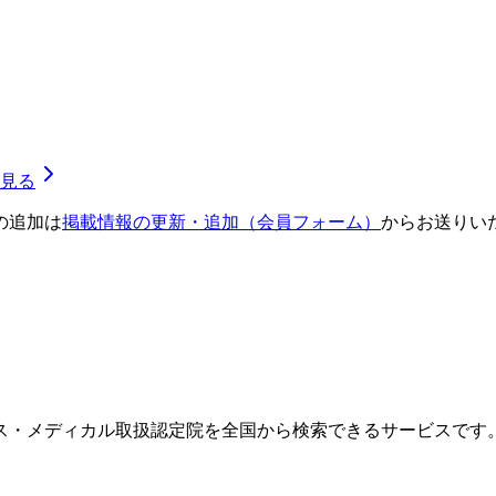
見る
の追加は
掲載情報の更新・追加（会員フォーム）
からお送りい
ス・メディカル取扱認定院を全国から検索できるサービスです