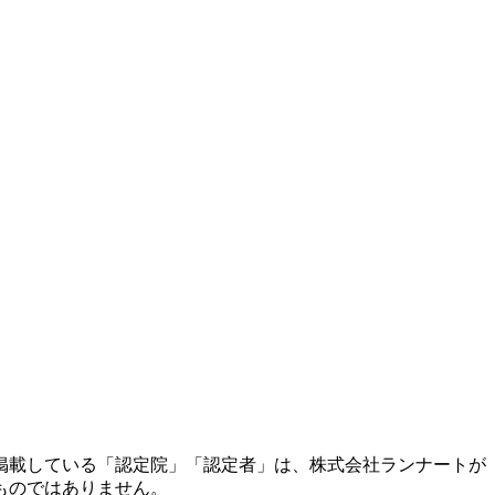
掲載している「認定院」「認定者」は、株式会社ランナートが
ものではありません。