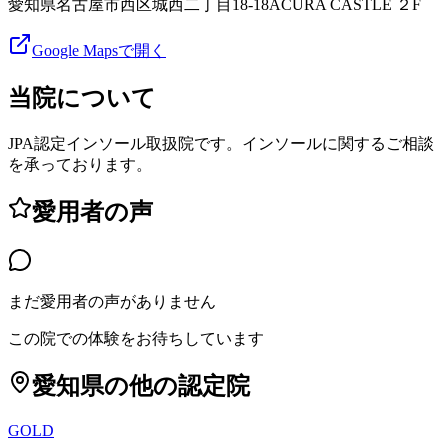
愛知県名古屋市西区城西二丁目18-18ACURA CASTLE ２F
Google Mapsで開く
当院について
JPA認定インソール取扱院です。インソールに関するご相談
を承っております。
愛用者の声
まだ愛用者の声がありません
この院での体験をお待ちしています
愛知県
の他の認定院
GOLD