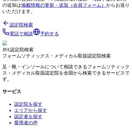
の追加は
掲載情報の更新・追加（会員フォーム）
からお送り
いただけます。
認定院検索
電話で相談
予約する
JPA認定院検索
フォームソティックス・メディカル取扱認定院検索
足・靴・インソールについて相談できるフォームソティック
ス・メディカル取扱認定院を全国から検索できるサービスで
す。
サービス
認定院を探す
エリアから探す
認定者を探す
愛用者の声