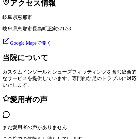
アクセス情報
岐阜県
恵那市
岐阜県恵那市長島町正家371-33
Google Mapsで開く
当院について
カスタムインソールとシューズフィッティングを含む総合的
なサービスを提供しています。専門的な足のトラブルに対応
いたします。
愛用者の声
まだ愛用者の声がありません
この院での体験をお待ちしています