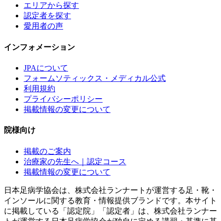
エリアから探す
認定者を探す
愛用者の声
インフォメーション
JPAについて
フォームソティックス・メディカル公式
利用規約
プライバシーポリシー
掲載情報の変更について
院様向け
掲載のご案内
治療家の先生へ｜認定コース
掲載情報の変更について
日本足病学協会は、株式会社ランナートが運営する足・靴・
インソールに関する教育・情報提供ブランドです。本サイト
に掲載している「認定院」「認定者」は、株式会社ランナー