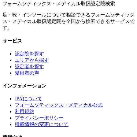
フォームソティックス・メディカル取扱認定院検索
足・靴・インソールについて相談できるフォームソティック
ス・メディカル取扱認定院を全国から検索できるサービスで
す。
サービス
認定院を探す
エリアから探す
認定者を探す
愛用者の声
インフォメーション
JPAについて
フォームソティックス・メディカル公式
利用規約
プライバシーポリシー
掲載情報の変更について