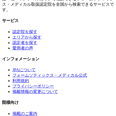
ス・メディカル取扱認定院を全国から検索できるサービスで
す。
サービス
認定院を探す
エリアから探す
認定者を探す
愛用者の声
インフォメーション
JPAについて
フォームソティックス・メディカル公式
利用規約
プライバシーポリシー
掲載情報の変更について
院様向け
掲載のご案内