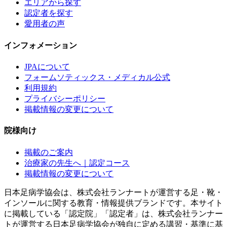
エリアから探す
認定者を探す
愛用者の声
インフォメーション
JPAについて
フォームソティックス・メディカル公式
利用規約
プライバシーポリシー
掲載情報の変更について
院様向け
掲載のご案内
治療家の先生へ｜認定コース
掲載情報の変更について
日本足病学協会は、株式会社ランナートが運営する足・靴・
インソールに関する教育・情報提供ブランドです。本サイト
に掲載している「認定院」「認定者」は、株式会社ランナー
トが運営する日本足病学協会が独自に定める講習・基準に基