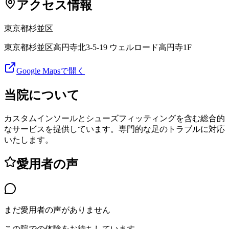
アクセス情報
東京都
杉並区
東京都杉並区高円寺北3-5-19 ウェルロード高円寺1F
Google Mapsで開く
当院について
カスタムインソールとシューズフィッティングを含む総合的
なサービスを提供しています。専門的な足のトラブルに対応
いたします。
愛用者の声
まだ愛用者の声がありません
この院での体験をお待ちしています