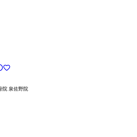
骨院 泉佐野院