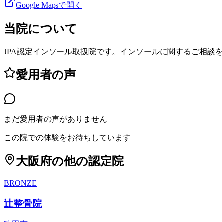
Google Mapsで開く
当院について
JPA認定インソール取扱院です。インソールに関するご相談
愛用者の声
まだ愛用者の声がありません
この院での体験をお待ちしています
大阪府
の他の認定院
BRONZE
辻整骨院