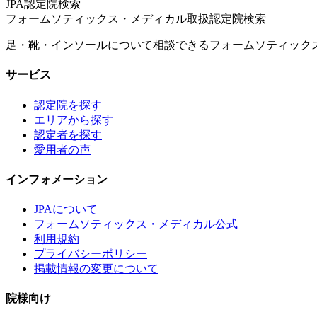
JPA認定院検索
フォームソティックス・メディカル取扱認定院検索
足・靴・インソールについて相談できるフォームソティック
サービス
認定院を探す
エリアから探す
認定者を探す
愛用者の声
インフォメーション
JPAについて
フォームソティックス・メディカル公式
利用規約
プライバシーポリシー
掲載情報の変更について
院様向け