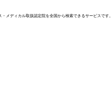
ス・メディカル取扱認定院を全国から検索できるサービスです