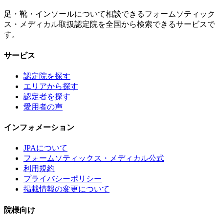
足・靴・インソールについて相談できるフォームソティック
ス・メディカル取扱認定院を全国から検索できるサービスで
す。
サービス
認定院を探す
エリアから探す
認定者を探す
愛用者の声
インフォメーション
JPAについて
フォームソティックス・メディカル公式
利用規約
プライバシーポリシー
掲載情報の変更について
院様向け