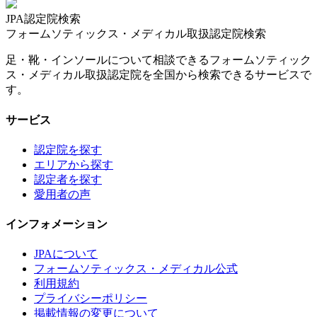
JPA認定院検索
フォームソティックス・メディカル取扱認定院検索
足・靴・インソールについて相談できるフォームソティック
ス・メディカル取扱認定院を全国から検索できるサービスで
す。
サービス
認定院を探す
エリアから探す
認定者を探す
愛用者の声
インフォメーション
JPAについて
フォームソティックス・メディカル公式
利用規約
プライバシーポリシー
掲載情報の変更について