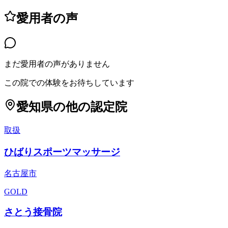
愛用者の声
まだ愛用者の声がありません
この院での体験をお待ちしています
愛知県
の他の認定院
取扱
ひばりスポーツマッサージ
名古屋市
GOLD
さとう接骨院