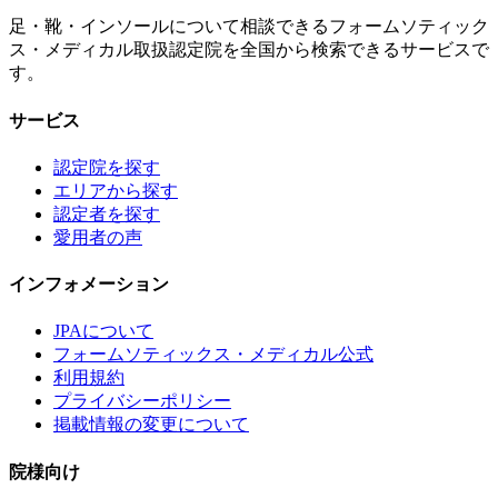
足・靴・インソールについて相談できるフォームソティック
ス・メディカル取扱認定院を全国から検索できるサービスで
す。
サービス
認定院を探す
エリアから探す
認定者を探す
愛用者の声
インフォメーション
JPAについて
フォームソティックス・メディカル公式
利用規約
プライバシーポリシー
掲載情報の変更について
院様向け