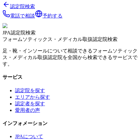
認定院検索
電話で相談
予約する
JPA認定院検索
フォームソティックス・メディカル取扱認定院検索
足・靴・インソールについて相談できるフォームソティック
ス・メディカル取扱認定院を全国から検索できるサービスで
す。
サービス
認定院を探す
エリアから探す
認定者を探す
愛用者の声
インフォメーション
JPAについて