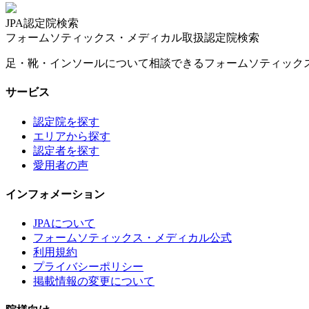
JPA認定院検索
フォームソティックス・メディカル取扱認定院検索
足・靴・インソールについて相談できるフォームソティック
サービス
認定院を探す
エリアから探す
認定者を探す
愛用者の声
インフォメーション
JPAについて
フォームソティックス・メディカル公式
利用規約
プライバシーポリシー
掲載情報の変更について