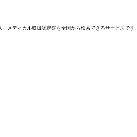
ス・メディカル取扱認定院を全国から検索できるサービスです