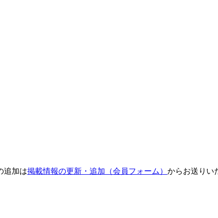
の追加は
掲載情報の更新・追加（会員フォーム）
からお送りい