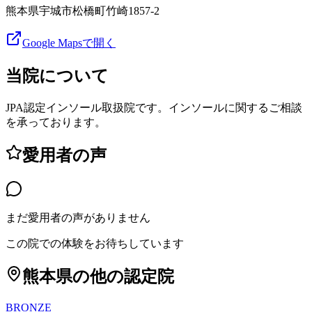
熊本県宇城市松橋町竹崎1857-2
Google Mapsで開く
当院について
JPA認定インソール取扱院です。インソールに関するご相談
を承っております。
愛用者の声
まだ愛用者の声がありません
この院での体験をお待ちしています
熊本県
の他の認定院
BRONZE