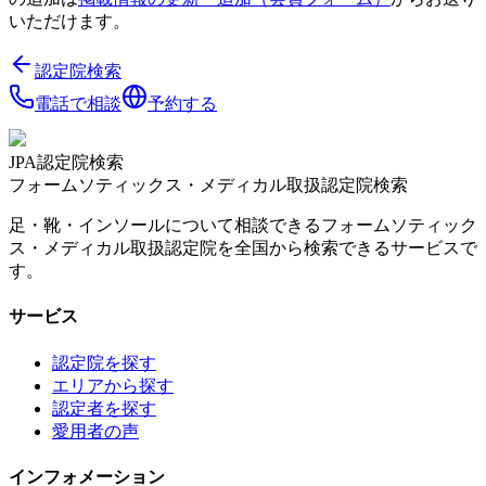
いただけます。
認定院検索
電話で相談
予約する
JPA認定院検索
フォームソティックス・メディカル取扱認定院検索
足・靴・インソールについて相談できるフォームソティック
ス・メディカル取扱認定院を全国から検索できるサービスで
す。
サービス
認定院を探す
エリアから探す
認定者を探す
愛用者の声
インフォメーション