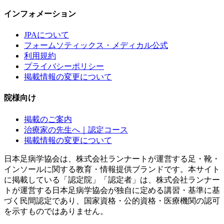
インフォメーション
JPAについて
フォームソティックス・メディカル公式
利用規約
プライバシーポリシー
掲載情報の変更について
院様向け
掲載のご案内
治療家の先生へ｜認定コース
掲載情報の変更について
日本足病学協会は、株式会社ランナートが運営する足・靴・
インソールに関する教育・情報提供ブランドです。本サイト
に掲載している「認定院」「認定者」は、株式会社ランナー
トが運営する日本足病学協会が独自に定める講習・基準に基
づく民間認定であり、国家資格・公的資格・医療機関の認可
を示すものではありません。