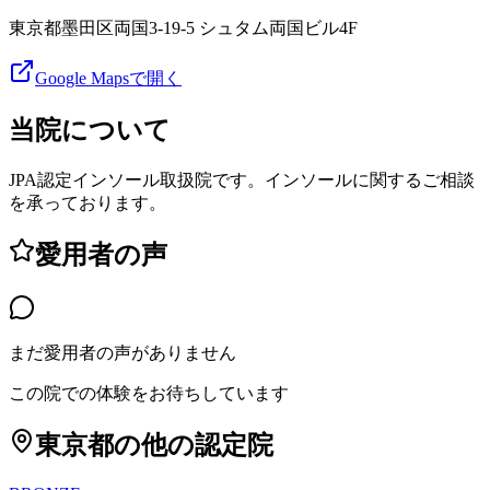
東京都墨田区両国3-19-5 シュタム両国ビル4F
Google Mapsで開く
当院について
JPA認定インソール取扱院です。インソールに関するご相談
を承っております。
愛用者の声
まだ愛用者の声がありません
この院での体験をお待ちしています
東京都
の他の認定院