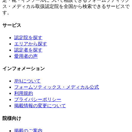
足・靴・インソールについて相談できるフォームソティック
ス・メディカル取扱認定院を全国から検索できるサービスで
す。
サービス
認定院を探す
エリアから探す
認定者を探す
愛用者の声
インフォメーション
JPAについて
フォームソティックス・メディカル公式
利用規約
プライバシーポリシー
掲載情報の変更について
院様向け
掲載のご案内