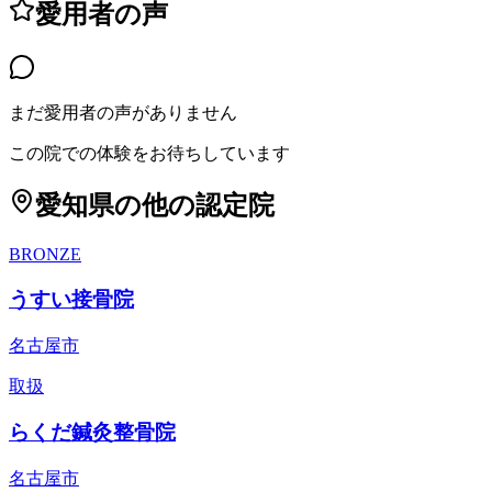
愛用者の声
まだ愛用者の声がありません
この院での体験をお待ちしています
愛知県
の他の認定院
BRONZE
うすい接骨院
名古屋市
取扱
らくだ鍼灸整骨院
名古屋市