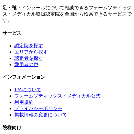
足・靴・インソールについて相談できるフォームソティック
ス・メディカル取扱認定院を全国から検索できるサービスで
す。
サービス
認定院を探す
エリアから探す
認定者を探す
愛用者の声
インフォメーション
JPAについて
フォームソティックス・メディカル公式
利用規約
プライバシーポリシー
掲載情報の変更について
院様向け