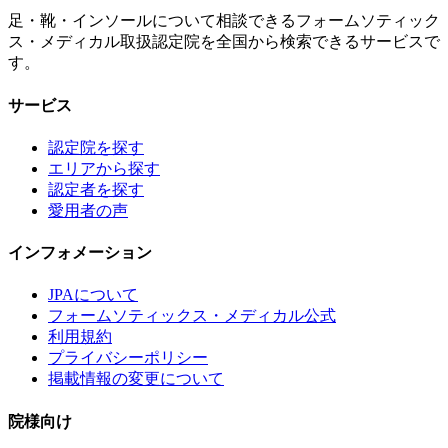
足・靴・インソールについて相談できるフォームソティック
ス・メディカル取扱認定院を全国から検索できるサービスで
す。
サービス
認定院を探す
エリアから探す
認定者を探す
愛用者の声
インフォメーション
JPAについて
フォームソティックス・メディカル公式
利用規約
プライバシーポリシー
掲載情報の変更について
院様向け