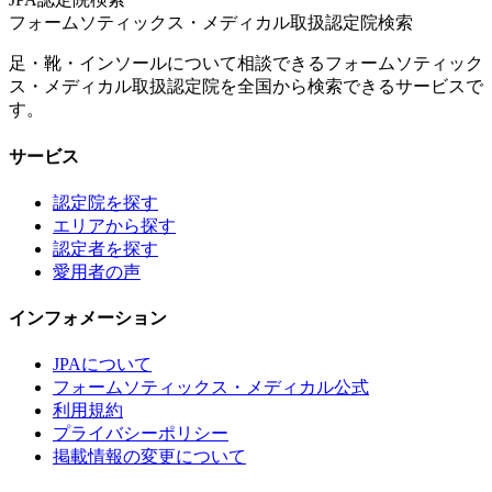
フォームソティックス・メディカル取扱認定院検索
足・靴・インソールについて相談できるフォームソティック
ス・メディカル取扱認定院を全国から検索できるサービスで
す。
サービス
認定院を探す
エリアから探す
認定者を探す
愛用者の声
インフォメーション
JPAについて
フォームソティックス・メディカル公式
利用規約
プライバシーポリシー
掲載情報の変更について