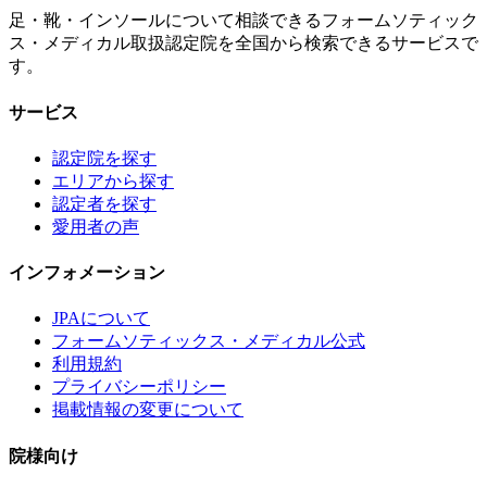
足・靴・インソールについて相談できるフォームソティック
ス・メディカル取扱認定院を全国から検索できるサービスで
す。
サービス
認定院を探す
エリアから探す
認定者を探す
愛用者の声
インフォメーション
JPAについて
フォームソティックス・メディカル公式
利用規約
プライバシーポリシー
掲載情報の変更について
院様向け