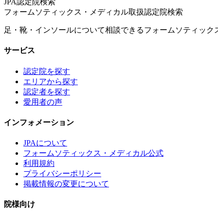
JPA認定院検索
フォームソティックス・メディカル取扱認定院検索
足・靴・インソールについて相談できるフォームソティック
サービス
認定院を探す
エリアから探す
認定者を探す
愛用者の声
インフォメーション
JPAについて
フォームソティックス・メディカル公式
利用規約
プライバシーポリシー
掲載情報の変更について
院様向け