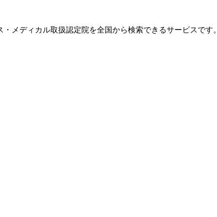
ス・メディカル取扱認定院を全国から検索できるサービスです