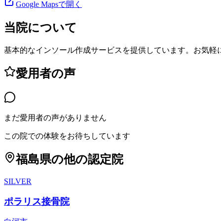
Google Mapsで開く
当院について
基本的なインソール作成サービスを提供しています。お気軽
愛用者の声
まだ愛用者の声がありません
この院での体験をお待ちしています
福島県
の他の認定院
SILVER
ポラリス接骨院