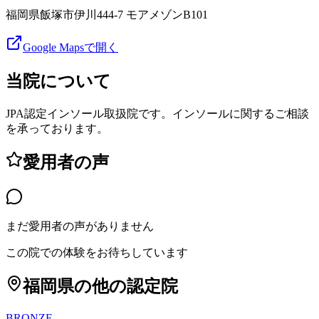
福岡県飯塚市伊川444-7 モアメゾンB101
Google Mapsで開く
当院について
JPA認定インソール取扱院です。インソールに関するご相談
を承っております。
愛用者の声
まだ愛用者の声がありません
この院での体験をお待ちしています
福岡県
の他の認定院
BRONZE