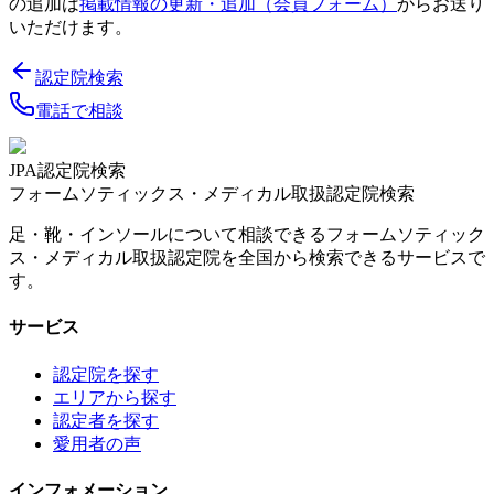
の追加は
掲載情報の更新・追加（会員フォーム）
からお送り
いただけます。
認定院検索
電話で相談
JPA認定院検索
フォームソティックス・メディカル取扱認定院検索
足・靴・インソールについて相談できるフォームソティック
ス・メディカル取扱認定院を全国から検索できるサービスで
す。
サービス
認定院を探す
エリアから探す
認定者を探す
愛用者の声
インフォメーション