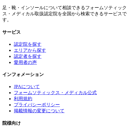
足・靴・インソールについて相談できるフォームソティック
ス・メディカル取扱認定院を全国から検索できるサービスで
す。
サービス
認定院を探す
エリアから探す
認定者を探す
愛用者の声
インフォメーション
JPAについて
フォームソティックス・メディカル公式
利用規約
プライバシーポリシー
掲載情報の変更について
院様向け