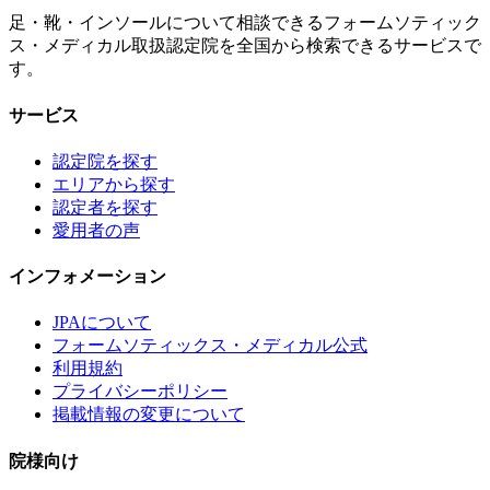
足・靴・インソールについて相談できるフォームソティック
ス・メディカル取扱認定院を全国から検索できるサービスで
す。
サービス
認定院を探す
エリアから探す
認定者を探す
愛用者の声
インフォメーション
JPAについて
フォームソティックス・メディカル公式
利用規約
プライバシーポリシー
掲載情報の変更について
院様向け