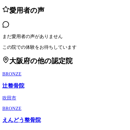
愛用者の声
まだ愛用者の声がありません
この院での体験をお待ちしています
大阪府
の他の認定院
BRONZE
辻整骨院
吹田市
BRONZE
えんどう整骨院