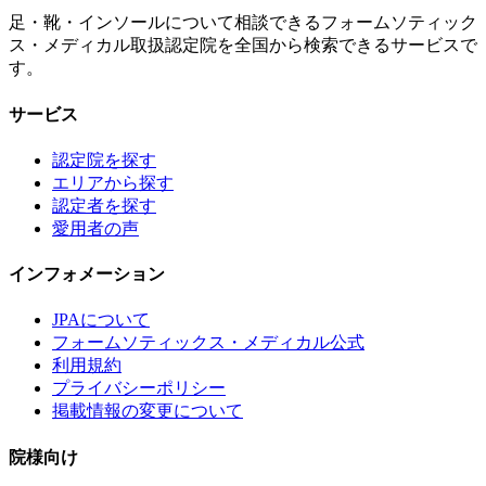
足・靴・インソールについて相談できるフォームソティック
ス・メディカル取扱認定院を全国から検索できるサービスで
す。
サービス
認定院を探す
エリアから探す
認定者を探す
愛用者の声
インフォメーション
JPAについて
フォームソティックス・メディカル公式
利用規約
プライバシーポリシー
掲載情報の変更について
院様向け