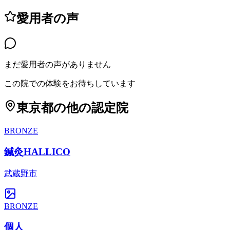
愛用者の声
まだ愛用者の声がありません
この院での体験をお待ちしています
東京都
の他の認定院
BRONZE
鍼灸HALLICO
武蔵野市
BRONZE
個人