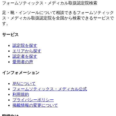
フォームソティックス・メディカル取扱認定院検索
足・靴・インソールについて相談できるフォームソティック
ス・メディカル取扱認定院を全国から検索できるサービスで
す。
サービス
認定院を探す
エリアから探す
認定者を探す
愛用者の声
インフォメーション
JPAについて
フォームソティックス・メディカル公式
利用規約
プライバシーポリシー
掲載情報の変更について