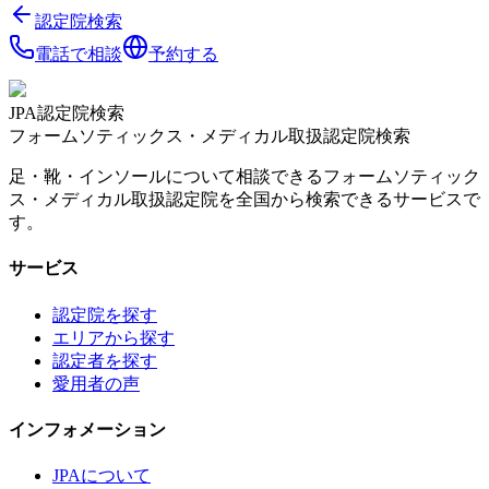
認定院検索
電話で相談
予約する
JPA認定院検索
フォームソティックス・メディカル取扱認定院検索
足・靴・インソールについて相談できるフォームソティック
ス・メディカル取扱認定院を全国から検索できるサービスで
す。
サービス
認定院を探す
エリアから探す
認定者を探す
愛用者の声
インフォメーション
JPAについて