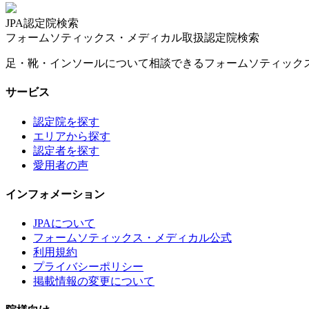
JPA認定院検索
フォームソティックス・メディカル取扱認定院検索
足・靴・インソールについて相談できるフォームソティック
サービス
認定院を探す
エリアから探す
認定者を探す
愛用者の声
インフォメーション
JPAについて
フォームソティックス・メディカル公式
利用規約
プライバシーポリシー
掲載情報の変更について