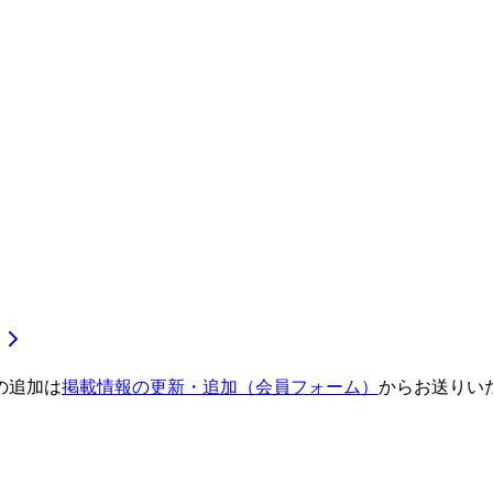
の追加は
掲載情報の更新・追加（会員フォーム）
からお送りい