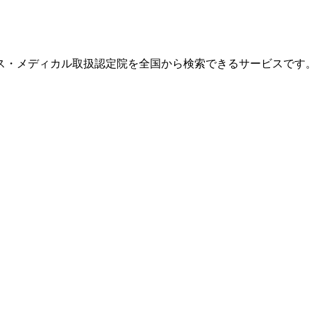
ス・メディカル取扱認定院を全国から検索できるサービスです