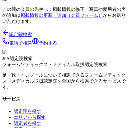
この院の会員の先生へ：掲載情報の修正・写真や愛用者の声
の追加は
掲載情報の更新・追加（会員フォーム）
からお送り
いただけます。
認定院検索
電話で相談
予約する
JPA認定院検索
フォームソティックス・メディカル取扱認定院検索
足・靴・インソールについて相談できるフォームソティック
ス・メディカル取扱認定院を全国から検索できるサービスで
す。
サービス
認定院を探す
エリアから探す
認定者を探す