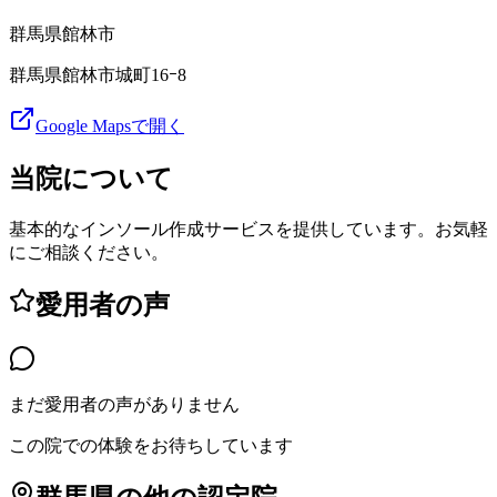
群馬県
館林市
群馬県館林市城町16ｰ8
Google Mapsで開く
当院について
基本的なインソール作成サービスを提供しています。お気軽
にご相談ください。
愛用者の声
まだ愛用者の声がありません
この院での体験をお待ちしています