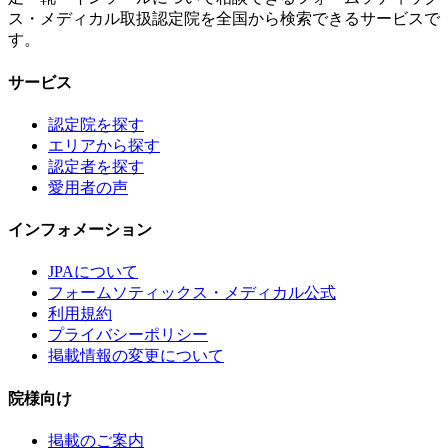
ス・メディカル取扱認定院を全国から検索できるサービスで
す。
サービス
認定院を探す
エリアから探す
認定者を探す
愛用者の声
インフォメーション
JPAについて
フォームソティックス・メディカル公式
利用規約
プライバシーポリシー
掲載情報の変更について
院様向け
掲載のご案内