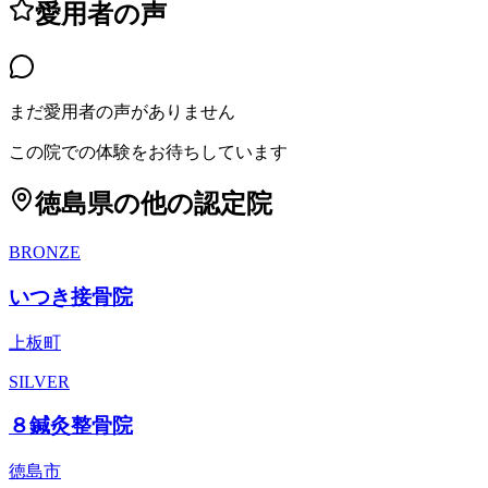
愛用者の声
まだ愛用者の声がありません
この院での体験をお待ちしています
徳島県
の他の認定院
BRONZE
いつき接骨院
上板町
SILVER
８鍼灸整骨院
徳島市